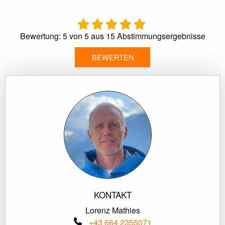
Bewertung: 5 von 5 aus 15 Abstimmungsergebnisse
BEWERTEN
KONTAKT
Lorenz Mathies
+43 664 2355071