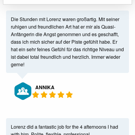
Die Stunden mit Lorenz waren großartig. Mit seiner
ruhigen und freundlichen Art hat er mir als Quasi-
Anfängerin die Angst genommen und es geschafft,
dass ich mich sicher auf der Piste gefühlt habe. Er
hat ein sehr feines Gefühl für das richtige Niveau und
ist dabei total freundlich und herzlich. Immer wieder
gerne!
ANNIKA
Lorenz did a fantastic job for the 4 afternoons I had
with him. Polite, flexible, professional