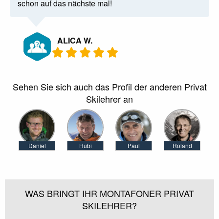
schon auf das nächste mal!
ALICA W.
Sehen Sie sich auch das Profil der anderen Privat
Skilehrer an
Daniel
Hubi
Paul
Roland
WAS BRINGT IHR MONTAFONER PRIVAT
SKILEHRER?