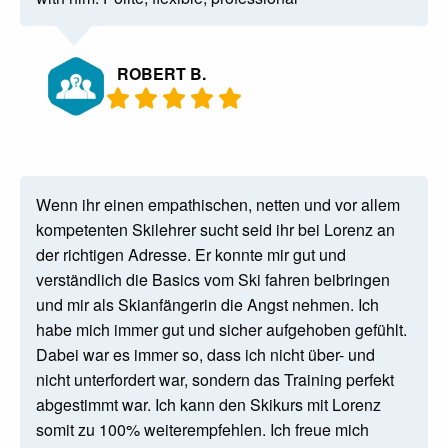
ROBERT B.
Wenn ihr einen empathischen, netten und vor allem
kompetenten Skilehrer sucht seid ihr bei Lorenz an
der richtigen Adresse. Er konnte mir gut und
verständlich die Basics vom Ski fahren beibringen
und mir als Skianfängerin die Angst nehmen. Ich
habe mich immer gut und sicher aufgehoben gefühlt.
Dabei war es immer so, dass ich nicht über- und
nicht unterfordert war, sondern das Training perfekt
abgestimmt war. Ich kann den Skikurs mit Lorenz
somit zu 100% weiterempfehlen. Ich freue mich