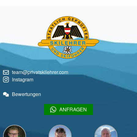
team@privatskilehrer.com
Instagram
Bewertungen
ANFRAGEN